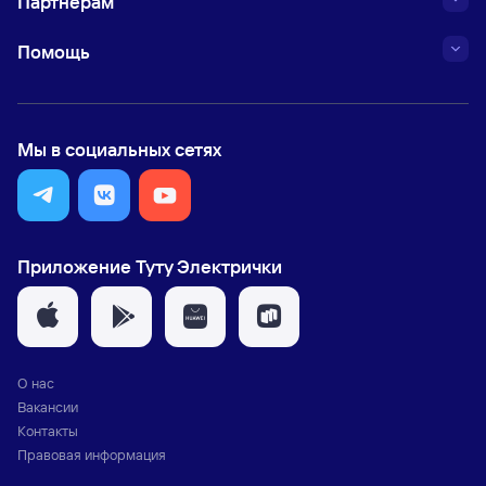
Партнёрам
Помощь
Мы в социальных сетях
Приложение Туту Электрички
О нас
Вакансии
Контакты
Правовая информация