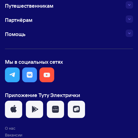
Путешественникам
Партнёрам
Помощь
Мы в социальных сетях
Приложение Туту Электрички
О нас
Вакансии