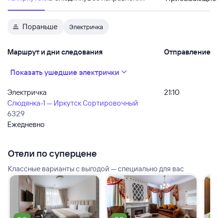
Пораньше
Электричка
Маршрут и дни следования
Отправление
Показать ушедшие электрички
Электричка
21:10
Слюдянка-1 — Иркутск Сортировочный
6329
Ежедневно
Отели по суперцене
Классные варианты с выгодой — специально для вас