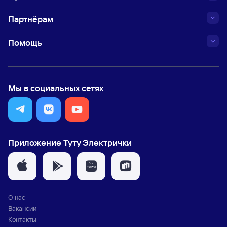
Партнёрам
Помощь
Мы в социальных сетях
Приложение Туту Электрички
О нас
Вакансии
Контакты