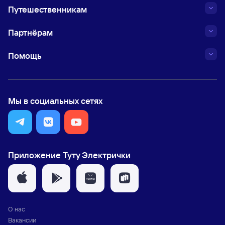
Путешественникам
Партнёрам
Помощь
Мы в социальных сетях
Приложение Туту Электрички
О нас
Вакансии