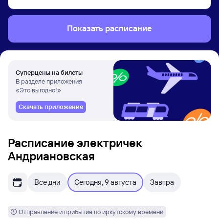
Показать расписание
Суперцены на билеты
В разделе приложения
«Это выгодно!»
Скачать приложение
Расписание электричек
Андриановская
Все дни
Сегодня, 9 августа
Завтра
Отправление и прибытие по иркутскому времени